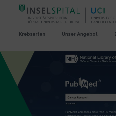
Krebsarten
Unser Angebot