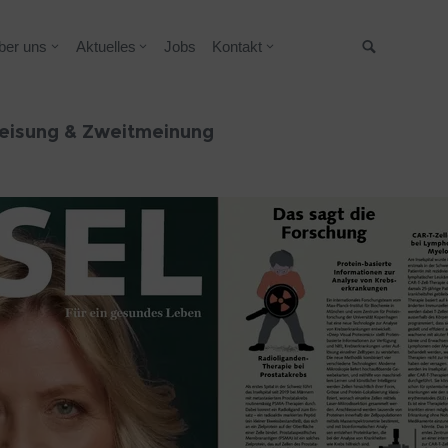
ber uns
Aktuelles
Jobs
Kontakt
Suche
eisung & Zweitmeinung