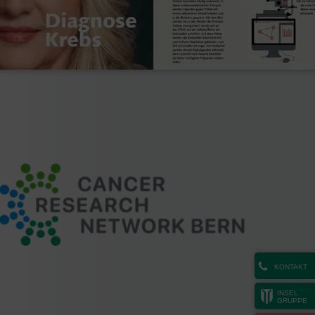
KONTAKT
INSEL
GRUPPE