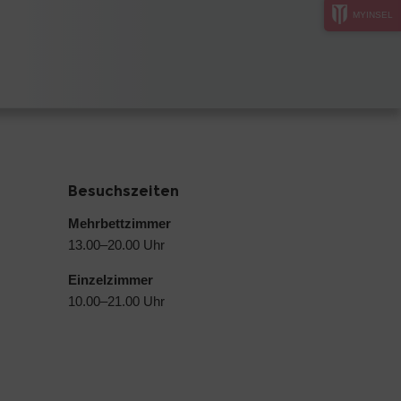
MYINSEL
Besuchszeiten
Mehrbettzimmer
13.00–20.00 Uhr
Einzelzimmer
10.00–21.00 Uhr