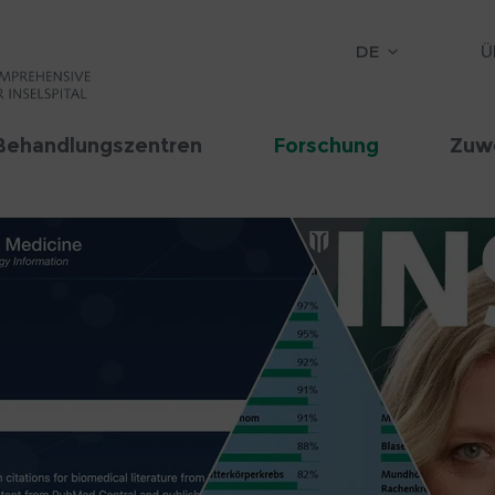
DE
Ü
Behandlungszentren
Forschung
Zuw