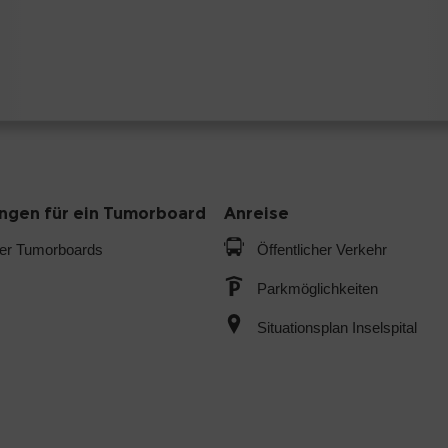
gen für ein Tumorboard
Anreise
der Tumorboards
Öffentlicher Verkehr
Parkmöglichkeiten
Situationsplan Inselspital