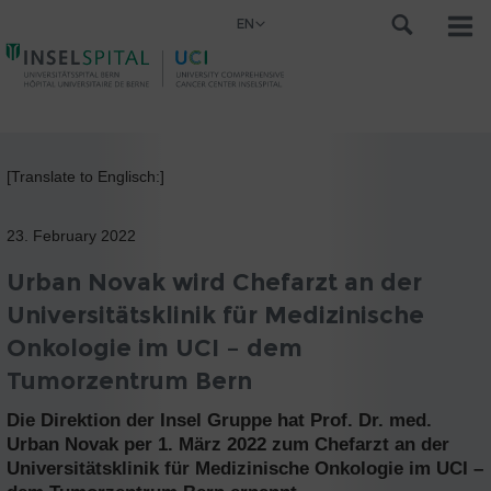
EN
[Translate to Englisch:]
23. February 2022
Urban Novak wird Chefarzt an der
Universitätsklinik für Medizinische
Onkologie im UCI – dem
Tumorzentrum Bern
Die Direktion der Insel Gruppe hat Prof. Dr. med.
Urban Novak per 1. März 2022 zum Chefarzt an der
Universitätsklinik für Medizinische Onkologie im UCI –