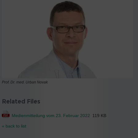
Prof. Dr. med. Urban Novak
Related Files
Medienmitteilung vom 23. Februar 2022
119 KB
« back to list