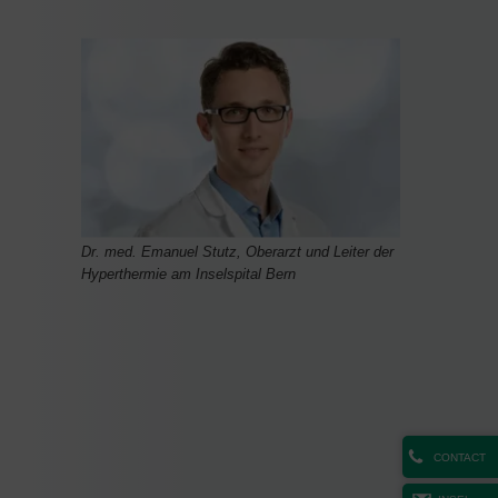
Dr. med. Emanuel Stutz, Oberarzt und Leiter der
Hyperthermie am Inselspital Bern
CONTACT