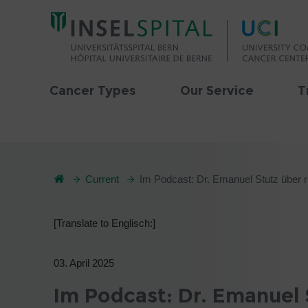
Cancer Types
Our Service
T
Current
Im Podcast: Dr. Emanuel Stutz über 
[Translate to Englisch:]
03. April 2025
Im Podcast: Dr. Emanuel 