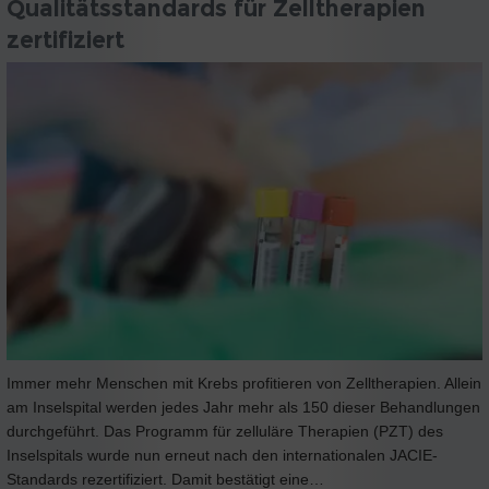
Qualitätsstandards für Zelltherapien
zertifiziert
Immer mehr Menschen mit Krebs profitieren von Zelltherapien. Allein
am Inselspital werden jedes Jahr mehr als 150 dieser Behandlungen
durchgeführt. Das Programm für zelluläre Therapien (PZT) des
Inselspitals wurde nun erneut nach den internationalen JACIE-
Standards rezertifiziert. Damit bestätigt eine…