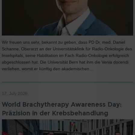
Wir freuen uns sehr, bekannt zu geben, dass PD Dr. med. Daniel
Schanne, Oberarzt an der Universitätsklinik für Radio-Onkologie des
Inselspitals, seine Habilitation im Fach Radio-Onkologie erfolgreich
abgeschlossen hat. Die Universität Bern hat ihm die Venia docendi
verliehen, womit er künftig den akademischen…
17. July 2026
World Brachytherapy Awareness Day:
Präzision in der Krebsbehandlung