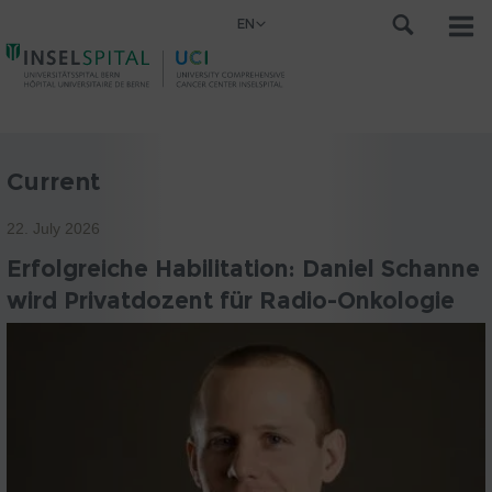
EN
Current
22. July 2026
Erfolgreiche Habilitation: Daniel Schanne
wird Privatdozent für Radio-Onkologie