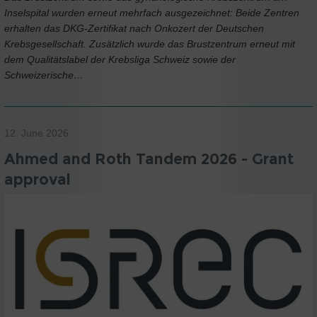
Inselspital wurden erneut mehrfach ausgezeichnet: Beide Zentren
erhalten das DKG-Zertifikat nach Onkozert der Deutschen
Krebsgesellschaft. Zusätzlich wurde das Brustzentrum erneut mit
dem Qualitätslabel der Krebsliga Schweiz sowie der
Schweizerische…
12. June 2026
Ahmed and Roth Tandem 2026 - Grant
approval