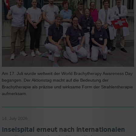
Am 17. Juli wurde weltweit der World Brachytherapy Awareness Day
begangen. Der Aktionstag macht auf die Bedeutung der
Brachytherapie als präzise und wirksame Form der Strahlentherapie
aufmerksam.
14. July 2026
Inselspital erneut nach internationalen