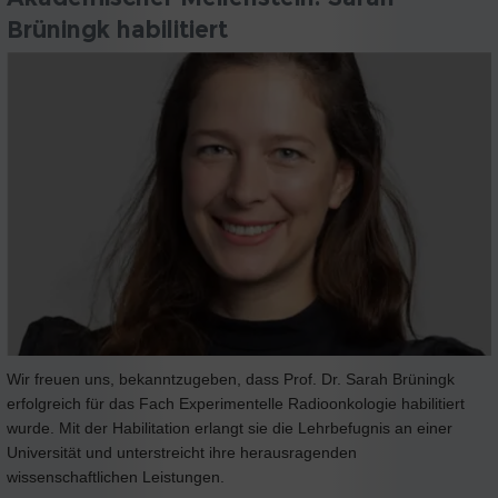
Brüningk habilitiert
Wir freuen uns, bekanntzugeben, dass Prof. Dr. Sarah Brüningk
erfolgreich für das Fach Experimentelle Radioonkologie habilitiert
wurde. Mit der Habilitation erlangt sie die Lehrbefugnis an einer
Universität und unterstreicht ihre herausragenden
wissenschaftlichen Leistungen.