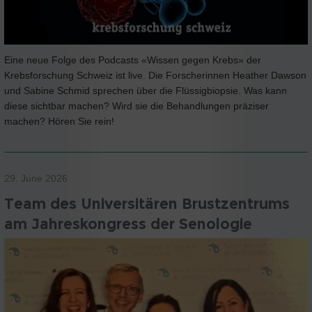
Eine neue Folge des Podcasts «Wissen gegen Krebs» der
Krebsforschung Schweiz ist live. Die Forscherinnen Heather Dawson
und Sabine Schmid sprechen über die Flüssigbiopsie. Was kann
diese sichtbar machen? Wird sie die Behandlungen präziser
machen? Hören Sie rein!
29. June 2026
Team des Universitären Brustzentrums
am Jahreskongress der Senologie