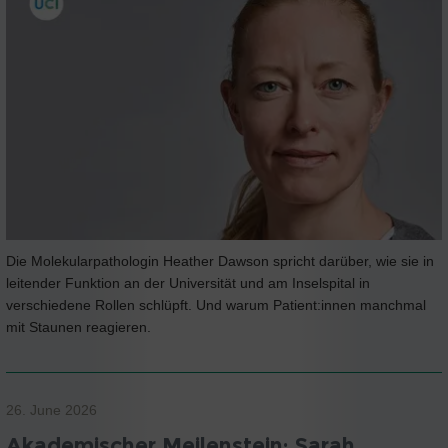
Die Molekularpathologin Heather Dawson spricht darüber, wie sie in
leitender Funktion an der Universität und am Inselspital in
verschiedene Rollen schlüpft. Und warum Patient:innen manchmal
mit Staunen reagieren.
26. June 2026
Akademischer Meilenstein: Sarah