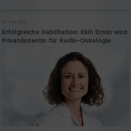
02. July 2026
Erfolgreiche Habilitation: Ekin Ermis wird
Privatdozentin für Radio-Onkologie