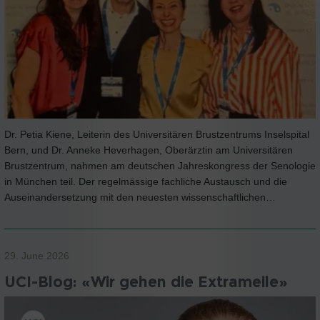
Dr. Petia Kiene, Leiterin des Universitären Brustzentrums Inselspital
Bern, und Dr. Anneke Heverhagen, Oberärztin am Universitären
Brustzentrum, nahmen am deutschen Jahreskongress der Senologie
in München teil. Der regelmässige fachliche Austausch und die
Auseinandersetzung mit den neuesten wissenschaftlichen…
29. June 2026
UCI-Blog: «Wir gehen die Extrameile»