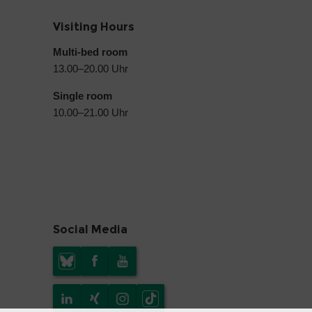
Visiting Hours
Multi-bed room
13.00–20.00 Uhr
Single room
10.00–21.00 Uhr
Social Media