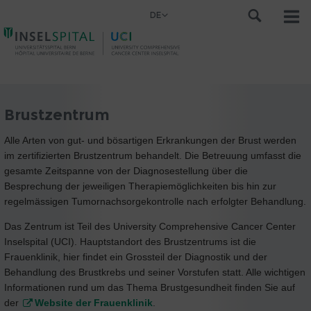
DE
Brustzentrum
Alle Arten von gut- und bösartigen Erkrankungen der Brust werden
im zertifizierten Brustzentrum behandelt. Die Betreuung umfasst die
gesamte Zeitspanne von der Diagnosestellung über die
Besprechung der jeweiligen Therapiemöglichkeiten bis hin zur
regelmässigen Tumornachsorgekontrolle nach erfolgter Behandlung.
Das Zentrum ist Teil des University Comprehensive Cancer Center
Inselspital (UCI). Hauptstandort des Brustzentrums ist die
Frauenklinik, hier findet ein Grossteil der Diagnostik und der
Behandlung des Brustkrebs und seiner Vorstufen statt. Alle wichtigen
Informationen rund um das Thema Brustgesundheit finden Sie auf
der
Website der Frauenklinik
.