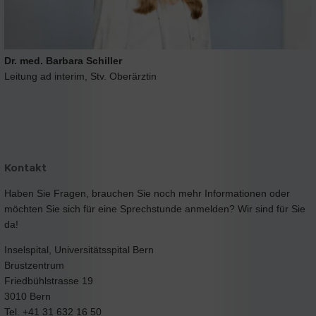
Dr. med. Barbara Schiller
Leitung ad interim, Stv. Oberärztin
Kontakt
Haben Sie Fragen, brauchen Sie noch mehr Informationen oder
möchten Sie sich für eine Sprechstunde anmelden? Wir sind für Sie
da!
Inselspital, Universitätsspital Bern
Brustzentrum
Friedbühlstrasse 19
3010 Bern
Tel. +41 31 632 16 50