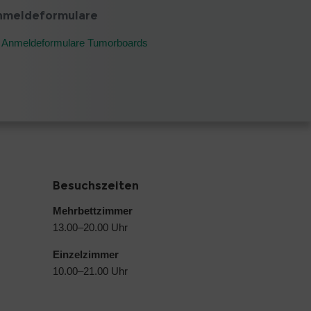
nmeldeformulare
Anmeldeformulare Tumorboards
Besuchszeiten
Mehrbettzimmer
13.00–20.00 Uhr
Einzelzimmer
10.00–21.00 Uhr