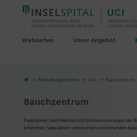
Krebsarten
Unser Angebot
Behandlungszentren
A-G
Bauchzentrum
Bauchzentrum
Patientinnen und Patienten mit Krebserkrankungen der
erfahrenen Spezialisten untersuchen und behandeln lassen