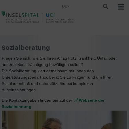
DE
Sozialberatung
Fragen Sie sich, wie Sie Ihren Alltag trotz Krankheit, Unfall oder
anderer Beeinträchtigung bewältigen sollen?
Die Sozialberatung klärt gemeinsam mit Ihnen den
Unterstützungsbedarf ab, berät Sie zu Fragen rund um Ihren
Spitalaufenthalt und unterstützt Sie bei komplexen
Austrittsplanungen.
Die Kontaktangaben finden Sie auf der
Webseite der
Sozialberatung
.