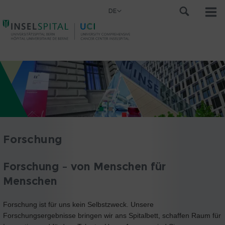
DE
Forschung
Forschung – von Menschen für
Menschen
Forschung ist für uns kein Selbstzweck. Unsere
Forschungsergebnisse bringen wir ans Spitalbett, schaffen Raum für