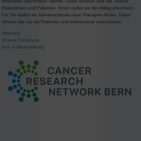
Innovation und fördern Talente. Unser Ansporn sind Sie, unsere
Patientinnen und Patienten. Ihnen wollen wir den Alltag erleichtern.
Für Sie wollen wir bahnbrechende neue Therapien finden. Dabei
können Sie uns als Patienten und Interessierte unterstützen.
Netzwerk
Unsere Forschung
Aus- & Weiterbildung