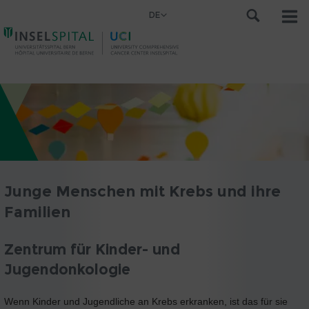
DE
Junge Menschen mit Krebs und ihre
Familien
Zentrum für Kinder- und
Jugendonkologie
Wenn Kinder und Jugendliche an Krebs erkranken, ist das für sie