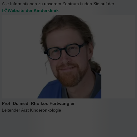
Alle Informationen zu unserem Zentrum finden Sie auf der
Website der Kinderklinik
.
Prof. Dr. med. Rhoikos Furtwängler
Leitender Arzt Kinderonkologie