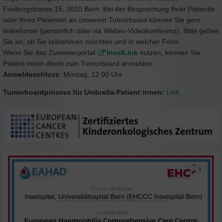
Freiburgstrasse 15, 3010 Bern. Bei der Besprechung Ihrer Patientin
oder Ihres Patienten an unserem Tumorboard können Sie gern
teilnehmen (persönlich oder via Webex-Videokonferenz). Bitte geben
Sie an, ob Sie teilnehmen möchten und in welcher Form.
Wenn Sie das Zuweiserportal
InselLink
nutzen, können Sie
Patient:innen direkt zum Tumorboard anmelden.
Anmeldeschluss
: Montag, 12.00 Uhr
Tumorboardprozess für Umbrella-Patient:innen:
Link