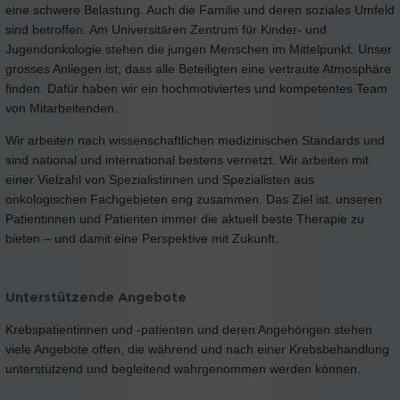
eine schwere Belastung. Auch die Familie und deren soziales Umfeld
sind betroffen. Am Universitären Zentrum für Kinder- und
Jugendonkologie stehen die jungen Menschen im Mittelpunkt. Unser
grosses Anliegen ist, dass alle Beteiligten eine vertraute Atmosphäre
finden. Dafür haben wir ein hochmotiviertes und kompetentes Team
von Mitarbeitenden.
Wir arbeiten nach wissenschaftlichen medizinischen Standards und
sind national und international bestens vernetzt. Wir arbeiten mit
einer Vielzahl von Spezialistinnen und Spezialisten aus
onkologischen Fachgebieten eng zusammen. Das Ziel ist, unseren
Patientinnen und Patienten immer die aktuell beste Therapie zu
bieten – und damit eine Perspektive mit Zukunft.
Unterstützende Angebote
Krebspatientinnen und -patienten und deren Angehörigen stehen
viele Angebote offen, die während und nach einer Krebsbehandlung
unterstützend und begleitend wahrgenommen werden können.