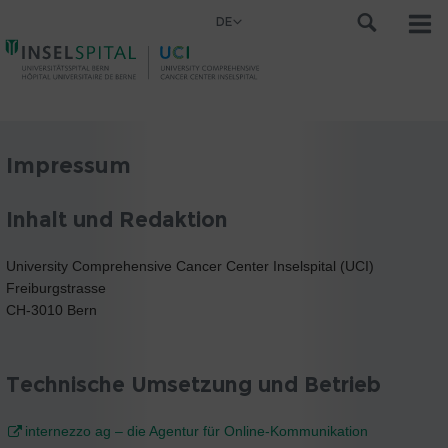
DE
Impressum
Inhalt und Redaktion
University Comprehensive Cancer Center Inselspital (UCI)
Freiburgstrasse
CH-3010 Bern
Technische Umsetzung und Betrieb
internezzo ag – die Agentur für Online-Kommunikation