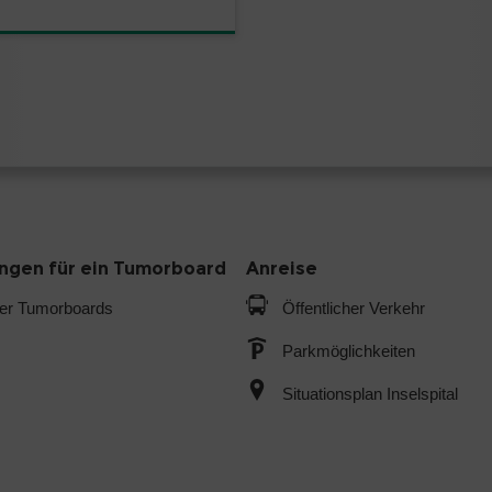
gen für ein Tumorboard
Anreise
der Tumorboards
Öffentlicher Verkehr
Parkmöglichkeiten
Situationsplan Inselspital