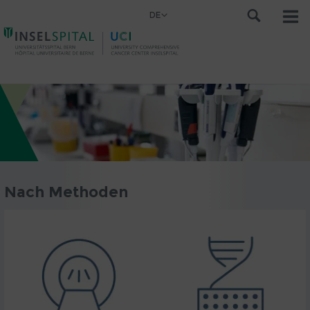
DE
Nach Methoden