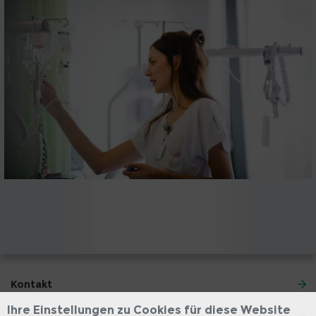
Kontakt
Ihre Einstellungen zu Cookies für diese Website
Anmeldungen für ein Tumorboard