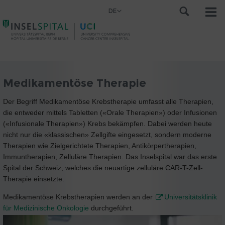
DE
Medikamentöse Therapie
Der Begriff Medikamentöse Krebstherapie umfasst alle Therapien,
die entweder mittels Tabletten («Orale Therapien») oder Infusionen
(«Infusionale Therapien») Krebs bekämpfen. Dabei werden heute
nicht nur die «klassischen» Zellgifte eingesetzt, sondern moderne
Therapien wie Zielgerichtete Therapien, Antikörpertherapien,
Immuntherapien, Zelluläre Therapien. Das Inselspital war das erste
Spital der Schweiz, welches die neuartige zelluläre CAR-T-Zell-
Therapie einsetzte.
Medikamentöse Krebstherapien werden an der
Universitätsklinik
für Medizinische Onkologie
durchgeführt.