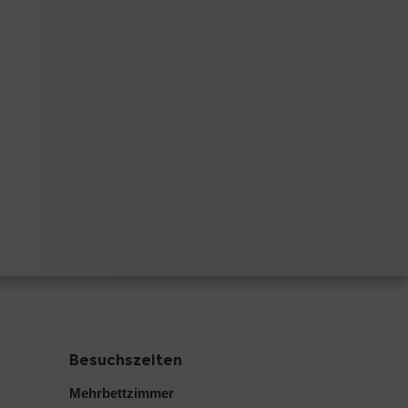
Besuchszeiten
Mehrbettzimmer