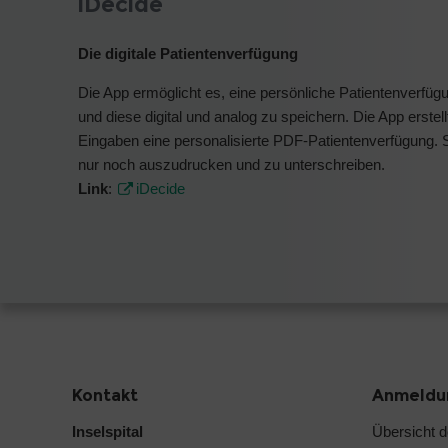
iDecide
Die digitale Patientenverfügung
Die App ermöglicht es, eine persönliche Patientenverfügu
und diese digital und analog zu speichern. Die App erstell
Eingaben eine personalisierte PDF-Patientenverfügung. 
nur noch auszudrucken und zu unterschreiben.
Link
:
iDecide
Kontakt
Anmeldun
Inselspital
Übersicht 