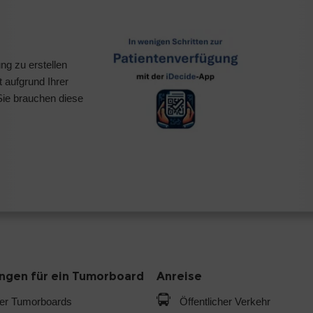
ng zu erstellen
t aufgrund Ihrer
Sie brauchen diese
gen für ein Tumorboard
Anreise
der Tumorboards
Öffentlicher Verkehr