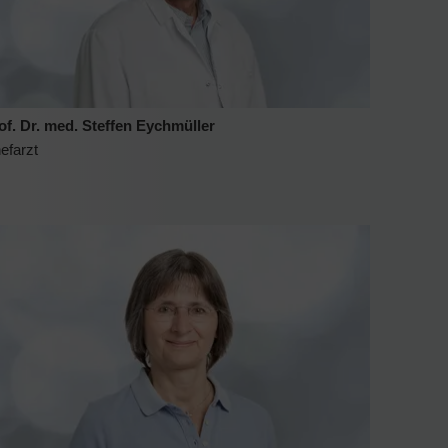
of. Dr. med. Steffen Eychmüller
efarzt