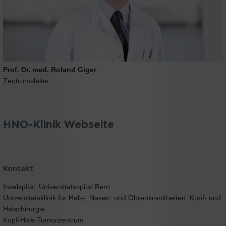
Prof. Dr. med. Roland Giger
Zentrumsleiter
HNO-Klinik Webseite
Kontakt
Inselspital, Universitätsspital Bern
Universitätsklinik für Hals-, Nasen, und Ohrenkrankheiten, Kopf- und
Halschirurgie
Kopf-Hals-Tumorzentrum