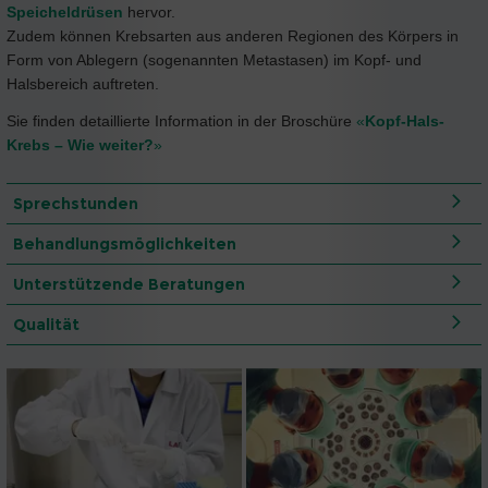
Speicheldrüsen
hervor.
Zudem können Krebsarten aus anderen Regionen des Körpers in
Form von Ablegern (sogenannten Metastasen) im Kopf- und
Halsbereich auftreten.
Sie finden detaillierte Information in der Broschüre
«
Kopf-Hals-
Krebs – Wie weiter?
»
Sprechstunden
Behandlungsmöglichkeiten
Unterstützende Beratungen
Qualität