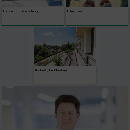
Lehre und Forschung
Über uns
Beteiligte Kliniken