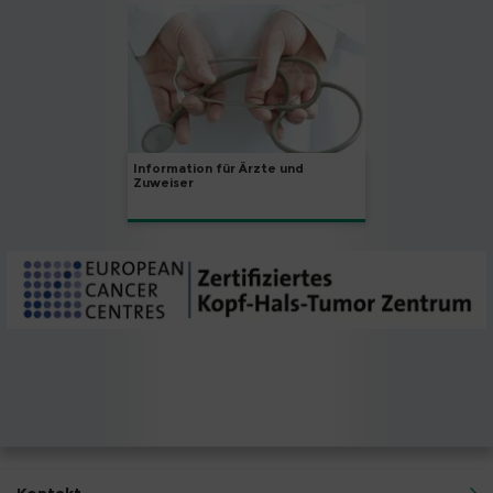
Information für Ärzte und
Zuweiser