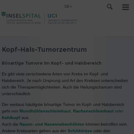
DE
Kopf-Hals-Tumorzentrum
Bösartige Tumore im Kopf- und Halsbereich
Es gibt viele verschiedene Arten von Krebs im Kopf- und
Halsbereich. Je nach Ursprung und Art des Krebses unterscheiden
sich die Therapiemöglichkeiten. Auch die Heilungschancen sind
unterschiedlich.
Der weitaus häufigste bösartige Tumor im Kopf- und Halsbereich
geht von
Mundhöhlenschleimhaut
,
Rachenschleimhaut
oder
Kehlkopf
aus.
Auch die
Nasen- und Nasennebenhöhlen
können betroffen sein.
Andere Krebsarten gehen aus der
Schilddrüse
oder den