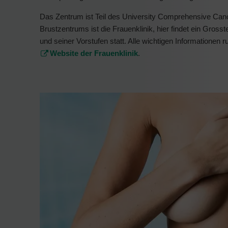
Das Zentrum ist Teil des University Comprehensive Canc
Brustzentrums ist die Frauenklinik, hier findet ein Gros
und seiner Vorstufen statt. Alle wichtigen Informationen
Website der Frauenklinik
.