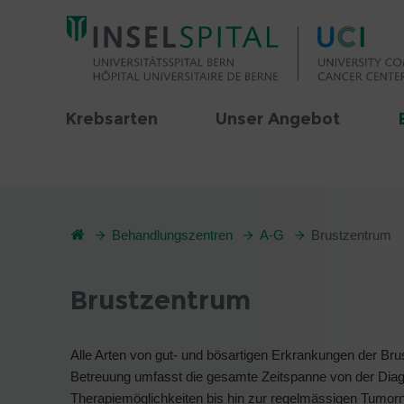
Krebsarten
Unser Angebot
Behandlungszentren
A-G
Brustzentrum
Brustzentrum
Alle Arten von gut- und bösartigen Erkrankungen der Brus
Betreuung umfasst die gesamte Zeitspanne von der Diagn
Therapiemöglichkeiten bis hin zur regelmässigen Tumorn