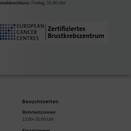
meldeschluss:
Freitag, 15.00 Uhr
Besuchszeiten
Mehrbettzimmer
13.00–20.00 Uhr
Einzelzimmer