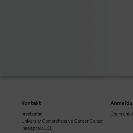
Kontakt
Anmeldun
Inselspital
Übersicht 
University Comprehensive Cancer Center
Inselspital (UCI)