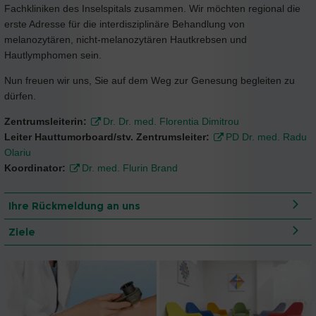
Fachkliniken des Inselspitals zusammen. Wir möchten regional die
erste Adresse für die interdisziplinäre Behandlung von
melanozytären, nicht-melanozytären Hautkrebsen und
Hautlymphomen sein.
Nun freuen wir uns, Sie auf dem Weg zur Genesung begleiten zu
dürfen.
Zentrumsleiterin:
Dr. Dr. med. Florentia Dimitrou
Leiter Hauttumorboard/stv. Zentrumsleiter:
PD Dr. med. Radu
Olariu
Koordinator:
Dr. med. Flurin Brand
Ihre Rückmeldung an uns
Ziele