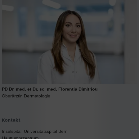
PD Dr. med. et Dr. sc. med. Florentia Dimitriou
Oberärztin Dermatologie
Kontakt
Inselspital, Universitätsspital Bern
Hauttumorzentrum