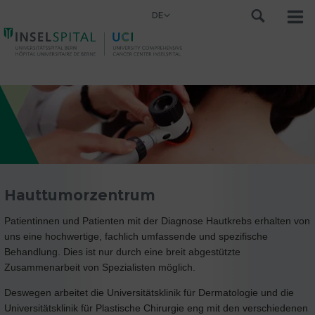
DE
Hauttumorzentrum
Patientinnen und Patienten mit der Diagnose Hautkrebs erhalten von
uns eine hochwertige, fachlich umfassende und spezifische
Behandlung. Dies ist nur durch eine breit abgestützte
Zusammenarbeit von Spezialisten möglich.
Deswegen arbeitet die Universitätsklinik für Dermatologie und die
Universitätsklinik für Plastische Chirurgie eng mit den verschiedenen