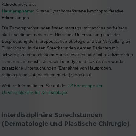
Adnextumore etc.
Hautlymphome
: Kutane Lymphome/kutane lymphoproliferative
Erkrankungen
Die Tumorsprechstunden finden montags, mittwochs und freitags
statt und dienen neben der klinischen Untersuchung auch der
Besprechung der therapeutischen Strategie und der Vorstellung am
Tumorboard. In diesen Sprechstunden werden Patienten mit
schwierig zu behandelnden Hautkrebsarten oder mit rezidivierenden
Tumoren untersucht. Je nach Tumortyp und Lokalisation werden
zusätzliche Untersuchungen (Entnahme von Hautproben,
radiologische Untersuchungen etc.) veranlasst.
Weitere Informationen Sie auf der
Homepage der
Universitätsklinik für Dermatologie
.
interdisziplinäre Sprechstunden
(Dermatologie und Plastische Chirurgie)