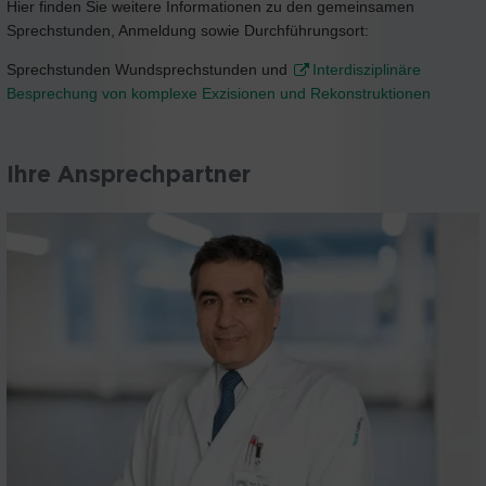
Hier finden Sie weitere Informationen zu den gemeinsamen
Sprechstunden, Anmeldung sowie Durchführungsort:
Sprechstunden Wundsprechstunden und
Interdisziplinäre
Besprechung von komplexe Exzisionen und Rekonstruktionen
Ihre Ansprechpartner