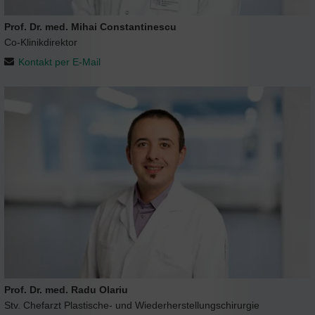
Prof. Dr. med. Mihai Constantinescu
Co-Klinikdirektor
Kontakt per E-Mail
Prof. Dr. med. Radu Olariu
Stv. Chefarzt Plastische- und Wiederherstellungschirurgie