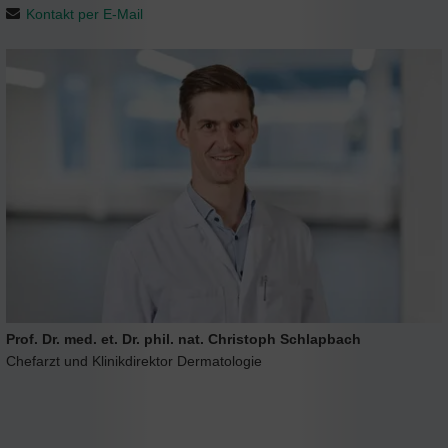
Kontakt per E-Mail
Prof. Dr. med. et. Dr. phil. nat. Christoph Schlapbach
Chefarzt und Klinikdirektor Dermatologie