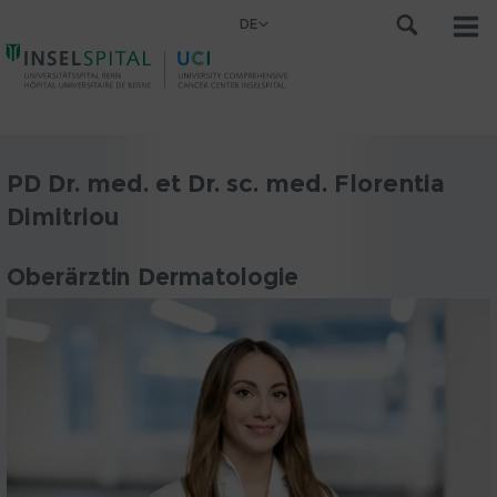
DE
PD Dr. med. et Dr. sc. med. Florentia
Dimitriou
Oberärztin Dermatologie