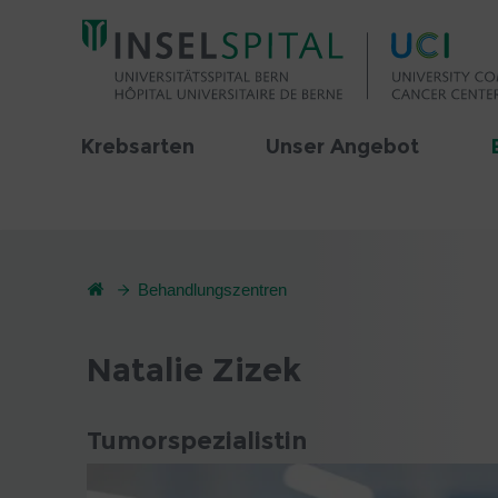
Krebsarten
Unser Angebot
Behandlungszentren
Natalie Zizek
Tumorspezialistin