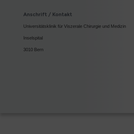
Anschrift / Kontakt
Universitätsklinik für Viszerale Chirurgie und Medizin
Inselspital
3010 Bern