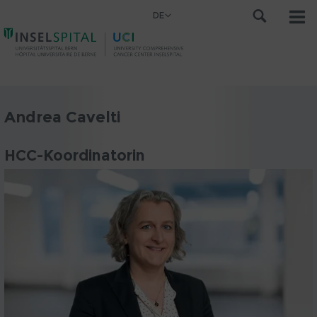
DE
Andrea Cavelti
HCC-Koordinatorin