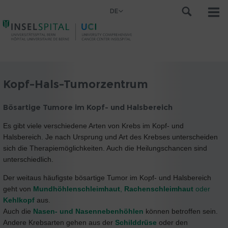
DE
Kopf-Hals-Tumorzentrum
Bösartige Tumore im Kopf- und Halsbereich
Es gibt viele verschiedene Arten von Krebs im Kopf- und
Halsbereich. Je nach Ursprung und Art des Krebses unterscheiden
sich die Therapiemöglichkeiten. Auch die Heilungschancen sind
unterschiedlich.
Der weitaus häufigste bösartige Tumor im Kopf- und Halsbereich
geht von
Mundhöhlenschleimhaut
,
Rachenschleimhaut
oder
Kehlkopf
aus.
Auch die
Nasen- und Nasennebenhöhlen
können betroffen sein.
Andere Krebsarten gehen aus der
Schilddrüse
oder den