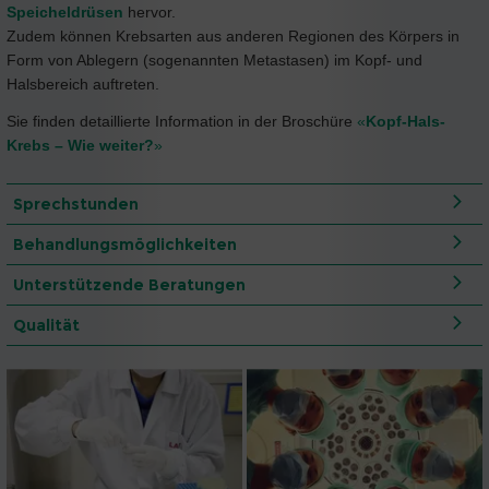
Speicheldrüsen
hervor.
Zudem können Krebsarten aus anderen Regionen des Körpers in
Form von Ablegern (sogenannten Metastasen) im Kopf- und
Halsbereich auftreten.
Sie finden detaillierte Information in der Broschüre
«
Kopf-Hals-
Krebs – Wie weiter?
»
Sprechstunden
Behandlungsmöglichkeiten
Unterstützende Beratungen
Qualität