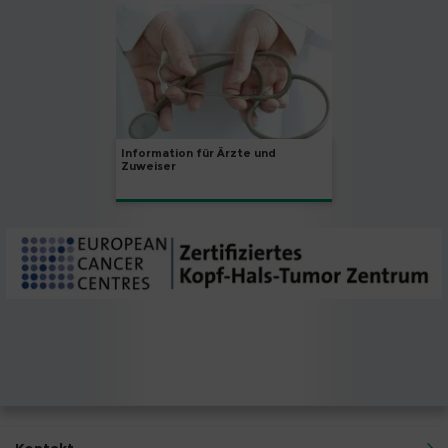
Information für Ärzte und
Zuweiser