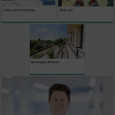
Lehre und Forschung
Über uns
Beteiligte Kliniken