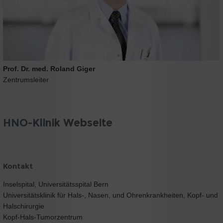
Prof. Dr. med. Roland Giger
Zentrumsleiter
HNO-Klinik Webseite
Kontakt
Inselspital, Universitätsspital Bern
Universitätsklinik für Hals-, Nasen, und Ohrenkrankheiten, Kopf- und
Halschirurgie
Kopf-Hals-Tumorzentrum