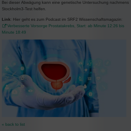
Bei dieser Abwägung kann eine genetische Untersuchung nachmens
Stockholm3-Test helfen.
Link
: Hier geht es zum Podcast im SRF2 Wissenschaftsmagazin:
Verbesserte Vorsorge Prostatakrebs, Start: ab Minute 12:26 bis
Minute 18:49
« back to list