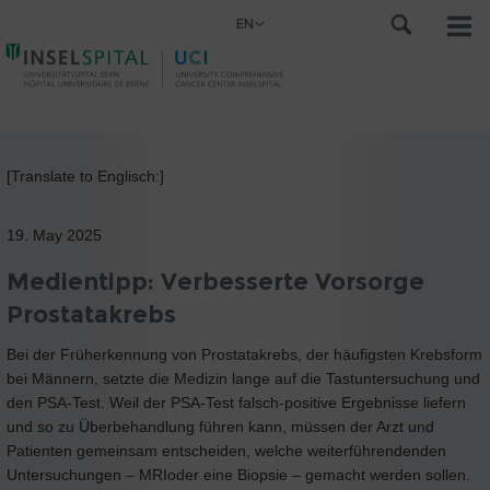
EN
[Translate to Englisch:]
19. May 2025
Medientipp: Verbesserte Vorsorge
Prostatakrebs
Bei der Früherkennung von Prostatakrebs, der häufigsten Krebsform
bei Männern, setzte die Medizin lange auf die Tastuntersuchung und
den PSA-Test. Weil der PSA-Test falsch-positive Ergebnisse liefern
und so zu Überbehandlung führen kann, müssen der Arzt und
Patienten gemeinsam entscheiden, welche weiterführendenden
Untersuchungen – MRIoder eine Biopsie – gemacht werden sollen.