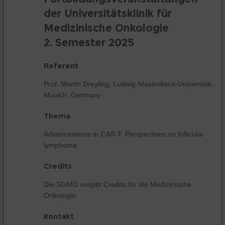
der Universitätsklinik für
Medizinische Onkologie
2. Semester 2025
Referent
Prof. Martin Dreyling, Ludwig-Maximilians-Universität,
Munich, Germany
Thema
Advancements in CAR-T: Perspectives on follicular
lymphoma
Credits
Die SGMO vergibt Credits für die Medizinische
Onkologie.
Kontakt