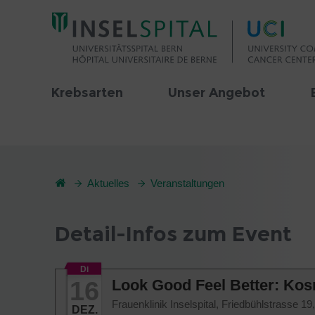
Krebsarten
Unser Angebot
Aktuelles
Veranstaltungen
Detail-Infos zum Event
Di
16
Look Good Feel Better: Kos
Frauenklinik Inselspital, Friedbühlstrasse 
DEZ.