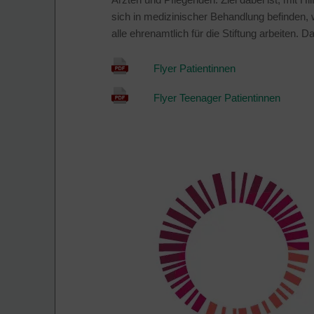
sich in medizinischer Behandlung befinden,
alle ehrenamtlich für die Stiftung arbeiten. 
Flyer Patientinnen
Flyer Teenager Patientinnen