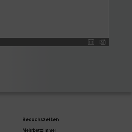
Besuchszeiten
Mehrbettzimmer