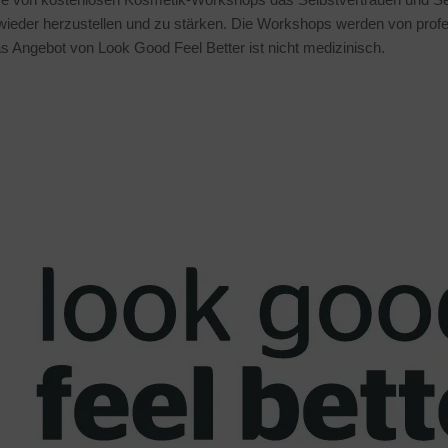
 wieder herzustellen und zu stärken. Die Workshops werden von profe
Das Angebot von Look Good Feel Better ist nicht medizinisch.