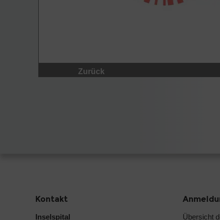
Zurück
Kontakt
Anmeldun
Inselspital
Übersicht 