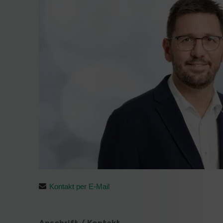
Kontakt per E-Mail