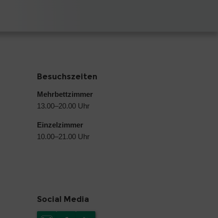
Besuchszeiten
Mehrbettzimmer
13.00–20.00 Uhr
Einzelzimmer
10.00–21.00 Uhr
Social Media