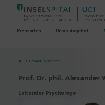
Krebsarten
Unser Angebot
Behandlungszentren
Prof. Dr. phil. Alexander
Leitender Psychologe