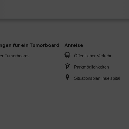
gen für ein Tumorboard
Anreise
der Tumorboards
Öffentlicher Verkehr
Parkmöglichkeiten
Situationsplan Inselspital