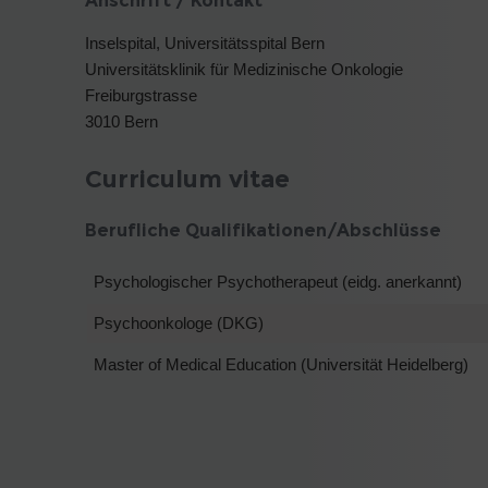
Anschrift / Kontakt
Inselspital, Universitätsspital Bern
Universitätsklinik für Medizinische Onkologie
Freiburgstrasse
3010 Bern
Curriculum vitae
Berufliche Qualifikationen/Abschlüsse
Psychologischer Psychotherapeut (eidg. anerkannt)
Psychoonkologe (DKG)
Master of Medical Education (Universität Heidelberg)