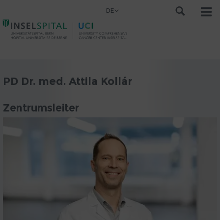
DE
PD Dr. med. Attila Kollár
Zentrumsleiter