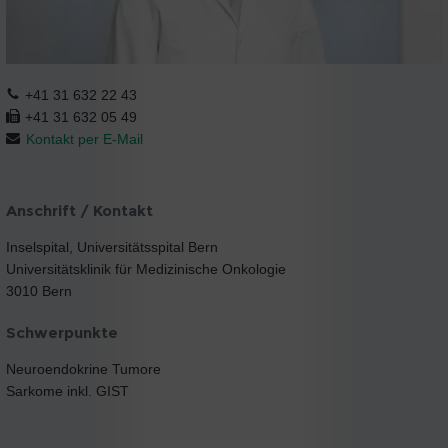
+41 31 632 22 43
+41 31 632 05 49
Kontakt per E-Mail
Anschrift / Kontakt
Inselspital, Universitätsspital Bern
Universitätsklinik für Medizinische Onkologie
3010 Bern
Schwerpunkte
Neuroendokrine Tumore
Sarkome inkl. GIST