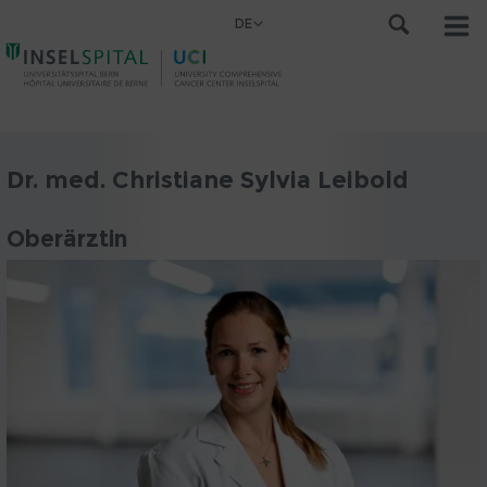
DE
Dr. med. Christiane Sylvia Leibold
Oberärztin