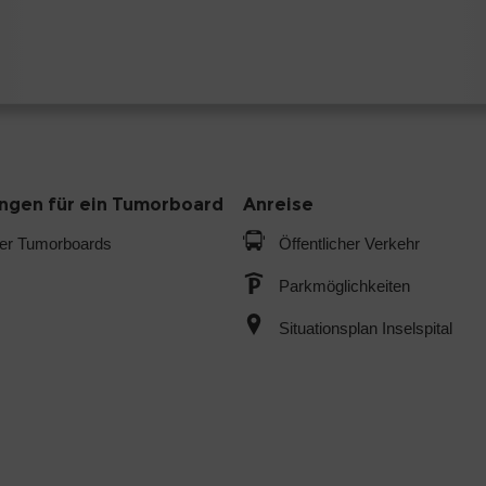
gen für ein Tumorboard
Anreise
der Tumorboards
Öffentlicher Verkehr
Parkmöglichkeiten
Situationsplan Inselspital