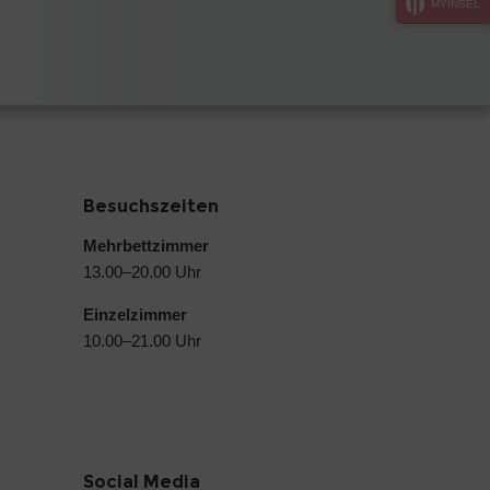
MYINSEL
Besuchszeiten
Mehrbettzimmer
13.00–20.00 Uhr
Einzelzimmer
10.00–21.00 Uhr
Social Media