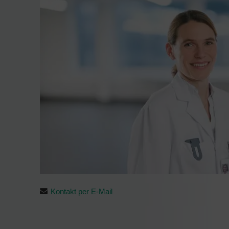
Kontakt per E-Mail