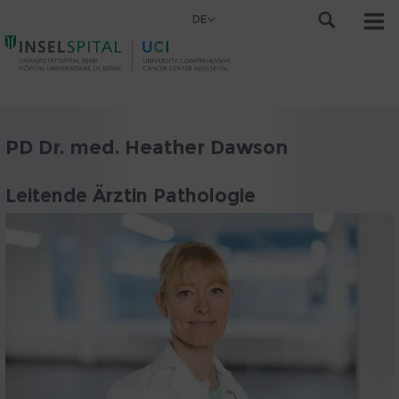
DE
PD Dr. med. Heather Dawson
Leitende Ärztin Pathologie