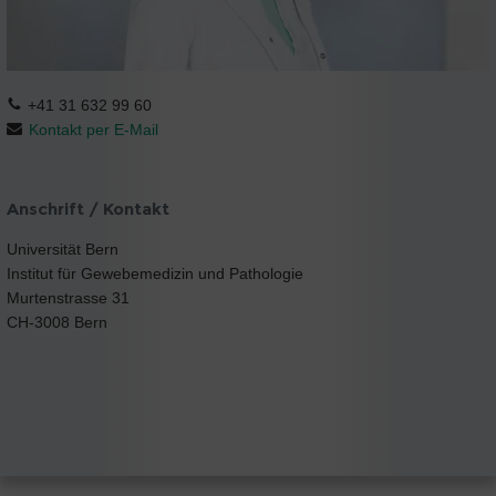
+41 31 632 99 60
Kontakt per E-Mail
Anschrift / Kontakt
Universität Bern
Institut für Gewebemedizin und Pathologie
Murtenstrasse 31
CH-3008 Bern