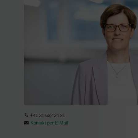
+41 31 632 34 31
Kontakt per E-Mail