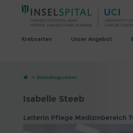
Krebsarten
Unser Angebot
Behandlungszentren
Isabelle Steeb
Leiterin Pflege Medizinbereich 