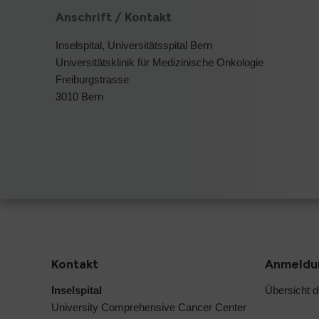
Anschrift / Kontakt
Inselspital, Universitätsspital Bern
Universitätsklinik für Medizinische Onkologie
Freiburgstrasse
3010 Bern
Kontakt
Anmeldun
Inselspital
Übersicht 
University Comprehensive Cancer Center