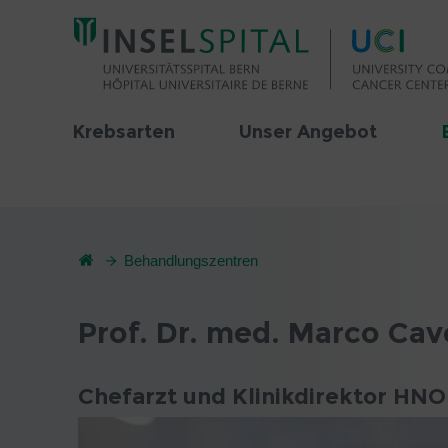
Krebsarten
Unser Angebot
Behandlungszentren
Prof. Dr. med. Marco Cav
Chefarzt und Klinikdirektor HNO