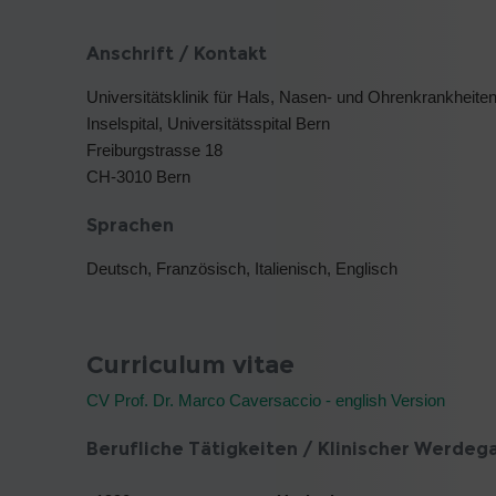
Anschrift / Kontakt
Universitätsklinik für Hals, Nasen- und Ohrenkrankheiten
Inselspital, Universitätsspital Bern
Freiburgstrasse 18
CH-3010 Bern
Sprachen
Deutsch, Französisch, Italienisch, Englisch
Curriculum vitae
CV Prof. Dr. Marco Caversaccio - english Version
Berufliche Tätigkeiten / Klinischer Werdeg