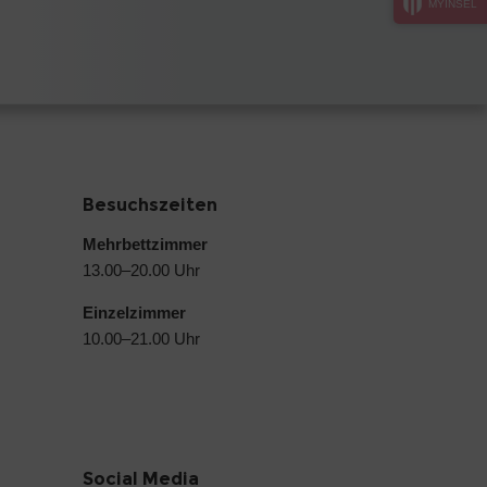
MYINSEL
Besuchszeiten
Mehrbettzimmer
13.00–20.00 Uhr
Einzelzimmer
10.00–21.00 Uhr
Social Media