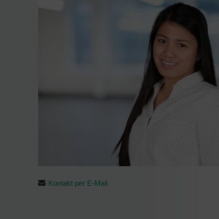
Kontakt per E-Mail