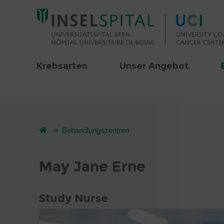
Krebsarten
Unser Angebot
Behandlungszentren
May Jane Erne
Study Nurse