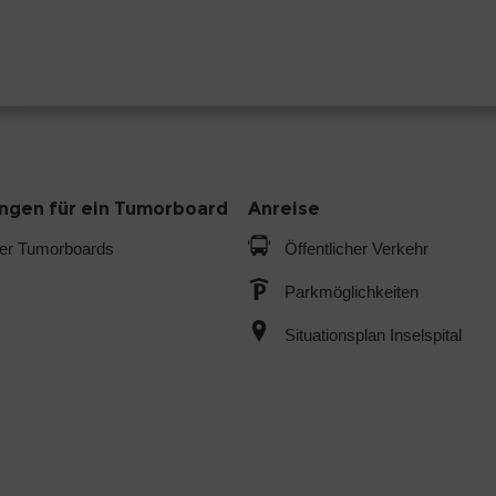
gen für ein Tumorboard
Anreise
der Tumorboards
Öffentlicher Verkehr
Parkmöglichkeiten
Situationsplan Inselspital