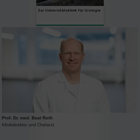
Zur Universitätsklinik für Urologie
Prof. Dr. med. Beat Roth
Klinikdirektor und Chefarzt