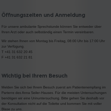
Öffnungszeiten und Anmeldung
Für unsere ambulante Sprechstunde können Sie entweder über
Ihren Arzt oder auch selbständig einen Termin vereinbaren.
Wir stehen Ihnen von Montag bis Freitag, 08:00 Uhr bis 17:00 Uhr
zur Verfügung.
T +41 31 632 20 45
F +41 31 632 21 81
Wichtig bei Ihrem Besuch
Melden Sie sich bei Ihrem Besuch zuerst am Patientenempfang im
Parterre des Anna Seiler-Hauses. Für die meisten Untersuchungen
benötigen wir eine Urinuntersuchung. Bitte gehen Sie deshalb vor
der Konsultation nicht auf die Toilette und kommen Sie mit voller
Blase zu uns.