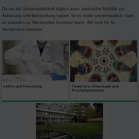
Da wir als Universitätsklinik täglich auch zahlreiche Notfälle zur
Abklärung und Behandlung haben, ist es leider unvermeidlich, dass
es zuweilen zu Wartezeiten kommen kann. Wir sind für Ihr
Verständnis dankbar.
Lehre und Forschung
Team Uro-Onkologie und
Prostatazentrum