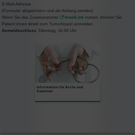
E-Mail-Adresse
(Formular abspeichern und als Anhang senden)
Wenn Sie das Zuweiserportal
InselLink
nutzen, können Sie
Patient:innen direkt zum Tumorboard anmelden.
Anmeldeschluss
: Dienstag, 16.00 Uhr
Information für Ärzte und
Zuweiser