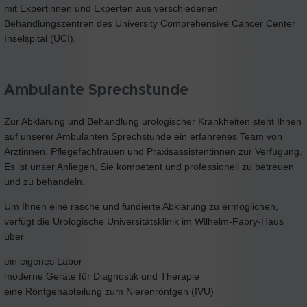
mit Expertinnen und Experten aus verschiedenen
Behandlungszentren des University Comprehensive Cancer Center
Inselspital (UCI).
Ambulante Sprechstunde
Zur Abklärung und Behandlung urologischer Krankheiten steht Ihnen
auf unserer Ambulanten Sprechstunde ein erfahrenes Team von
Ärztinnen, Pflegefachfrauen und Praxisassistentinnen zur Verfügung.
Es ist unser Anliegen, Sie kompetent und professionell zu betreuen
und zu behandeln.
Um Ihnen eine rasche und fundierte Abklärung zu ermöglichen,
verfügt die Urologische Universitätsklinik im Wilhelm-Fabry-Haus
über
ein eigenes Labor
moderne Geräte für Diagnostik und Therapie
eine Röntgenabteilung zum Nierenröntgen (IVU)