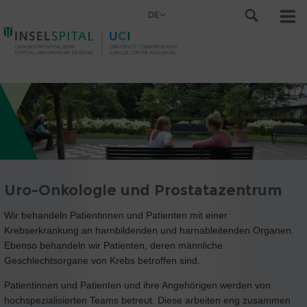
DE
Uro-Onkologie und Prostatazentrum
Wir behandeln Patientinnen und Patienten mit einer
Krebserkrankung an harnbildenden und harnableitenden Organen.
Ebenso behandeln wir Patienten, deren männliche
Geschlechtsorgane von Krebs betroffen sind.
Patientinnen und Patienten und ihre Angehörigen werden von
hochspezialisierten Teams betreut. Diese arbeiten eng zusammen