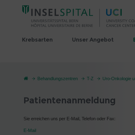
Krebsarten
Unser Angebot
Behandlungszentren
T-Z
Uro-Onkologie u
Patientenanmeldung
Sie erreichen uns per E-Mail, Telefon oder Fax:
E-Mail