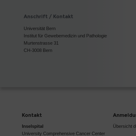
Anschrift / Kontakt
Universität Bern
Institut für Gewebemedizin und Pathologie
Murtenstrasse 31
CH-3008 Bern
Kontakt
Anmeldun
Inselspital
Übersicht 
University Comprehensive Cancer Center