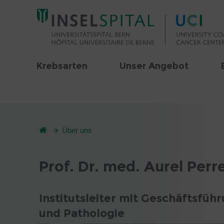
Krebsarten
Unser Angebot
Über uns
Prof. Dr. med. Aurel Perr
Institutsleiter mit Geschäftsf
und Pathologie