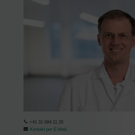
+41 31 684 11 20
Kontakt per E-Mail