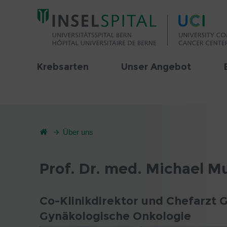
Krebsarten
Unser Angebot
Über uns
Prof. Dr. med. Michael Mu
Co-Klinikdirektor und Chefarzt 
Gynäkologische Onkologie