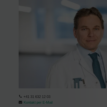
+41 31 632 12 03
Kontakt per E-Mail