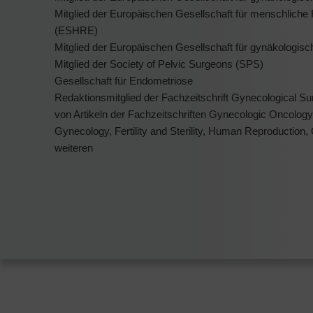
Mitglied der Europäischen Gesellschaft für menschliche
(ESHRE)
Mitglied der Europäischen Gesellschaft für gynäkologi
Mitglied der Society of Pelvic Surgeons (SPS)
Gesellschaft für Endometriose
Redaktionsmitglied der Fachzeitschrift Gynecological S
von Artikeln der Fachzeitschriften Gynecologic Oncology
Gynecology, Fertility and Sterility, Human Reproduction
weiteren