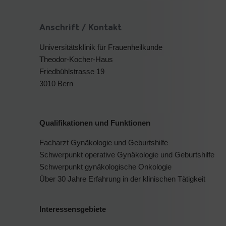
Anschrift / Kontakt
Universitätsklinik für Frauenheilkunde
Theodor-Kocher-Haus
Friedbühlstrasse 19
3010 Bern
Qualifikationen und Funktionen
Facharzt Gynäkologie und Geburtshilfe
Schwerpunkt operative Gynäkologie und Geburtshilfe
Schwerpunkt gynäkologische Onkologie
Über 30 Jahre Erfahrung in der klinischen Tätigkeit
Interessensgebiete