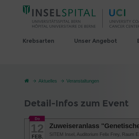
Krebsarten
Unser Angebot
Aktuelles
Veranstaltungen
Detail-Infos zum Event
Do
12
Zuweiseranlass "Genetisch
SITEM Insel, Auditorium Felix Frey, Raum E 
FEB.