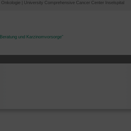
Onkologie
|
University Comprehensive Cancer Center Inselspital
 Beratung und Karzinomvorsorge"