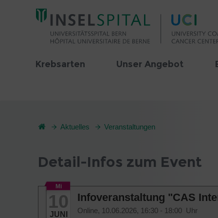
Krebsarten
Unser Angebot
Aktuelles
Veranstaltungen
Detail-Infos zum Event
Mi
10
Infoveranstaltung "CAS Inter
Online,
10.06.2026, 16:30 - 18:00 Uhr
JUNI