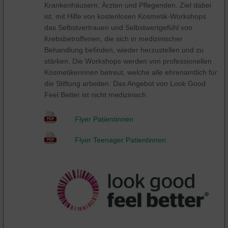
Krankenhäusern, Ärzten und Pflegenden. Ziel dabei
ist, mit Hilfe von kostenlosen Kosmetik-Workshops
das Selbstvertrauen und Selbstwertgefühl von
Krebsbetroffenen, die sich in medizinischer
Behandlung befinden, wieder herzustellen und zu
stärken. Die Workshops werden von professionellen
Kosmetikerinnen betreut, welche alle ehrenamtlich für
die Stiftung arbeiten. Das Angebot von Look Good
Feel Better ist nicht medizinisch.
Flyer Patientinnen
Flyer Teenager Patientinnen