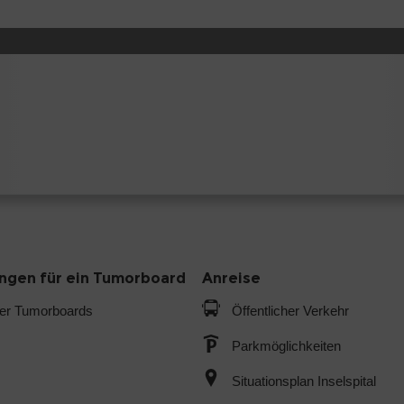
gen für ein Tumorboard
Anreise
der Tumorboards
Öffentlicher Verkehr
Parkmöglichkeiten
Situationsplan Inselspital