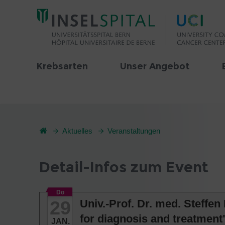
Krebsarten
Unser Angebot
Aktuelles
Veranstaltungen
Detail-Infos zum Event
Do
29
Univ.-Prof. Dr. med. Steff
for diagnosis and treatment
JAN.