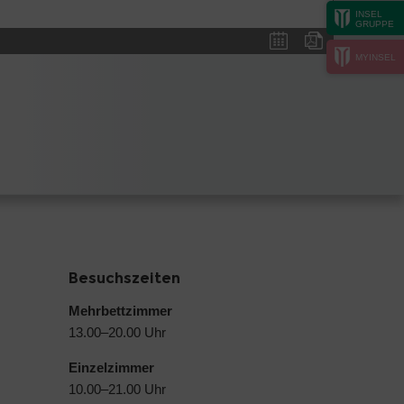
INSEL
GRUPPE
MYINSEL
Besuchszeiten
Mehrbettzimmer
13.00–20.00 Uhr
Einzelzimmer
10.00–21.00 Uhr