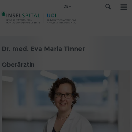
DE
Dr. med. Eva Maria Tinner
Oberärztin