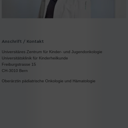
Anschrift / Kontakt
Universitäres Zentrum für Kinder- und Jugendonkologie
Universitätsklinik für Kinderheilkunde
Freiburgstrasse 15
CH-3010 Bern
Oberärztin pädiatrische Onkologie und Hämatologie