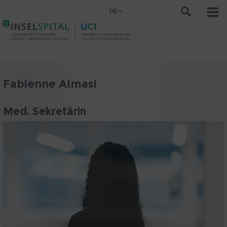
DE
Fabienne Almasi
Med. Sekretärin