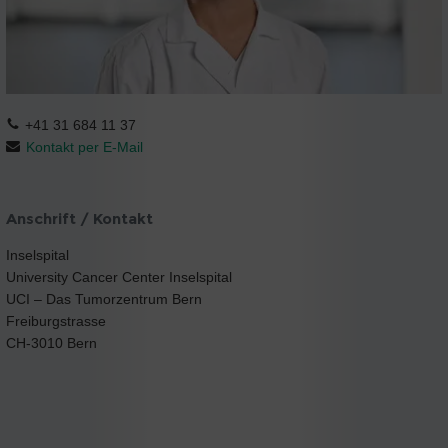
+41 31 684 11 37
Kontakt per E-Mail
Anschrift / Kontakt
Inselspital
University Cancer Center Inselspital
UCI – Das Tumorzentrum Bern
Freiburgstrasse
CH-3010 Bern