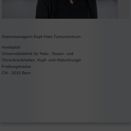
Datenmanagerin Kopf-Hals-Tumorzentrum
Inselspital
Universitätsklinik für Hals-, Nasen- und
Ohrenkrankheiten, Kopf- und Halschirurgie
Freiburgstrasse
CH - 3010 Bern