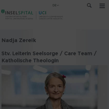
DE
Nadja Zereik
Stv. Leiterin Seelsorge / Care Team /
Katholische Theologin