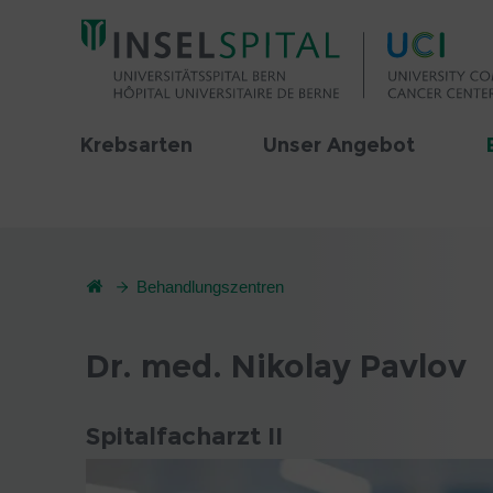
Krebsarten
Unser Angebot
Behandlungszentren
Dr. med. Nikolay Pavlov
Spitalfacharzt II