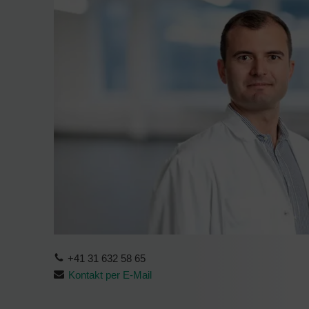
+41 31 632 58 65
Kontakt per E-Mail