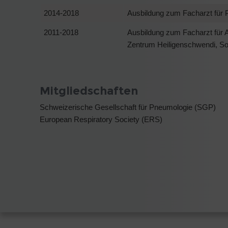
2014-2018
Ausbildung zum Facharzt für P
2011-2018
Ausbildung zum Facharzt für 
Zentrum Heiligenschwendi, Son
Mitgliedschaften
Schweizerische Gesellschaft für Pneumologie (SGP)
European Respiratory Society (ERS)