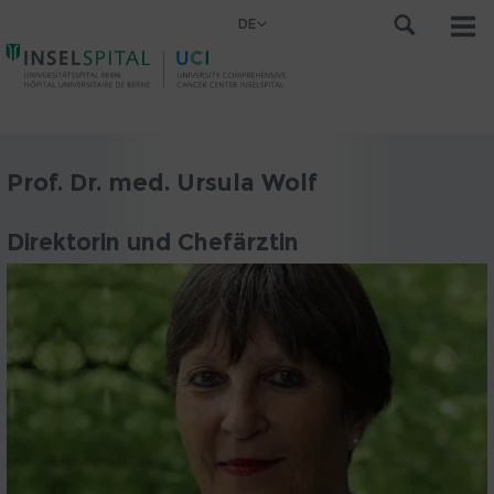
DE
Prof. Dr. med. Ursula Wolf
Direktorin und Chefärztin