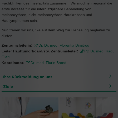
Fachkliniken des Inselspitals zusammen. Wir möchten regional die
erste Adresse für die interdisziplinäre Behandlung von
melanozytären, nicht-melanozytären Hautkrebsen und
Hautlymphomen sein.
Nun freuen wir uns, Sie auf dem Weg zur Genesung begleiten zu
dürfen.
Zentrumsleiterin:
Dr. Dr. med. Florentia Dimitrou
Leiter Hauttumorboard/stv. Zentrumsleiter:
PD Dr. med. Radu
Olariu
Koordinator:
Dr. med. Flurin Brand
Ihre Rückmeldung an uns
Ziele