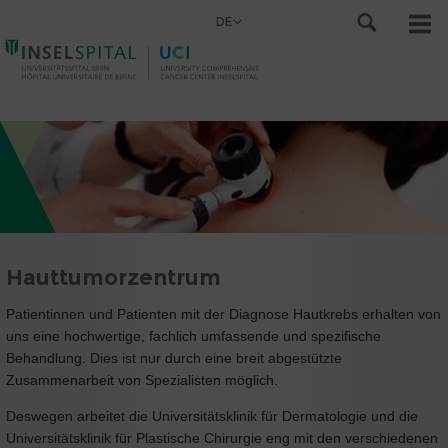
DE
Hauttumorzentrum
Patientinnen und Patienten mit der Diagnose Hautkrebs erhalten von
uns eine hochwertige, fachlich umfassende und spezifische
Behandlung. Dies ist nur durch eine breit abgestützte
Zusammenarbeit von Spezialisten möglich.
Deswegen arbeitet die Universitätsklinik für Dermatologie und die
Universitätsklinik für Plastische Chirurgie eng mit den verschiedenen