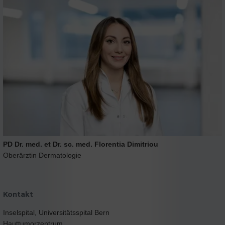
PD Dr. med. et Dr. sc. med. Florentia Dimitriou
Oberärztin Dermatologie
Kontakt
Inselspital, Universitätsspital Bern
Hauttumorzentrum